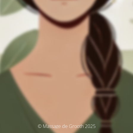
© Massage de Grooth 2025